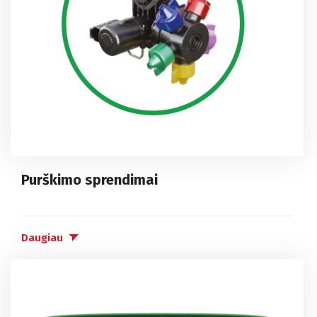
Purškimo sprendimai
Daugiau