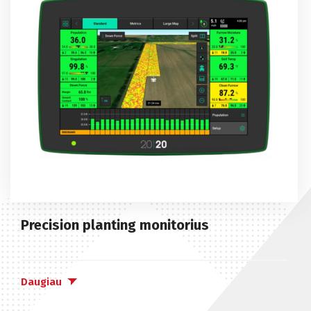
Precision planting monitorius
Daugiau